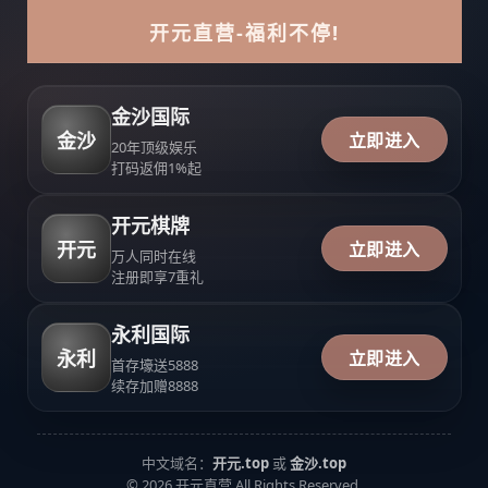
开元直营-福利不停!
金沙国际
金沙
立即进入
20年顶级娱乐
打码返佣1%起
开元棋牌
开元
立即进入
万人同时在线
注册即享7重礼
永利国际
永利
立即进入
首存壕送5888
续存加赠8888
中文域名：
开元.top
或
金沙.top
© 2026 开元直营 All Rights Reserved.